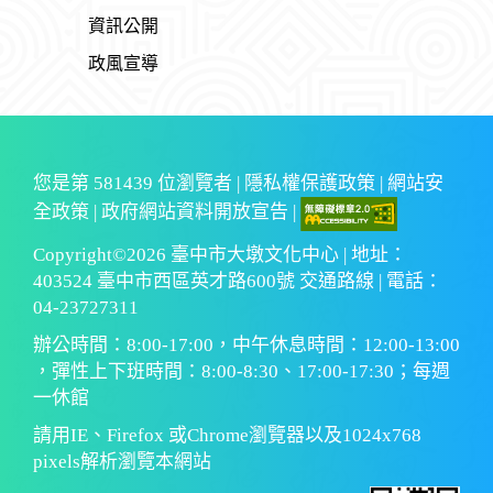
資訊公開
政風宣導
您是第
581439
位瀏覽者 |
隱私權保護政策
|
網站安
全政策
|
政府網站資料開放宣告
|
Copyright©2026 臺中市大墩文化中心 | 地址：
403524 臺中市西區英才路600號 交通路線 | 電話：
04-23727311
辦公時間：8:00-17:00，中午休息時間：12:00-13:00
，彈性上下班時間：8:00-8:30、17:00-17:30；每週
一休館
請用IE、Firefox 或Chrome瀏覽器以及1024x768
pixels解析瀏覽本網站