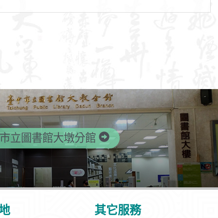
市立圖書館大墩分館
地
其它服務