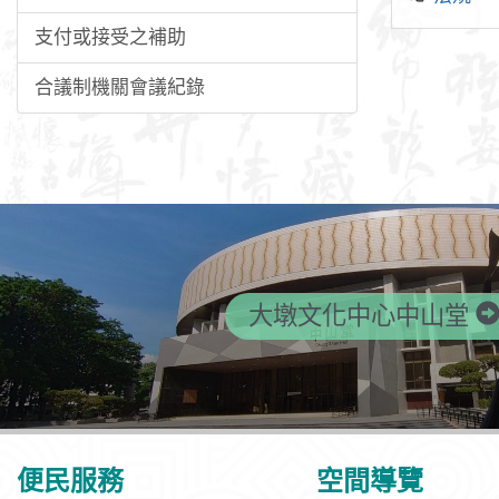
支付或接受之補助
合議制機關會議紀錄
大墩文化中心中山堂
便民服務
空間導覽