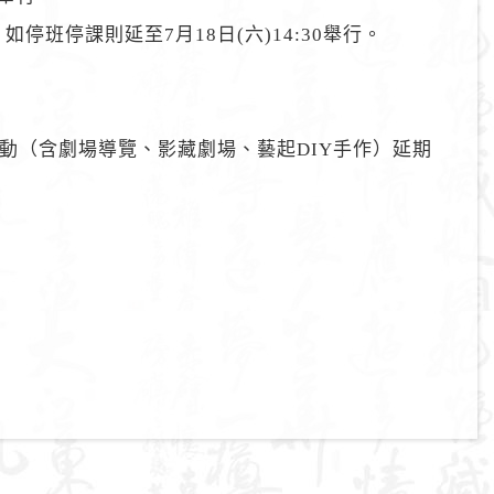
，如停班停課則延至7月18日(六)14:30舉行。
廳活動（含劇場導覽、影藏劇場、藝起DIY手作）延期