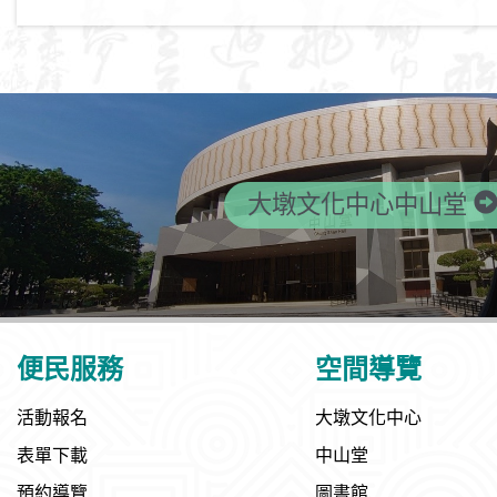
大墩文化中心中山堂
便民服務
空間導覽
活動報名
大墩文化中心
表單下載
中山堂
預約導覽
圖書館