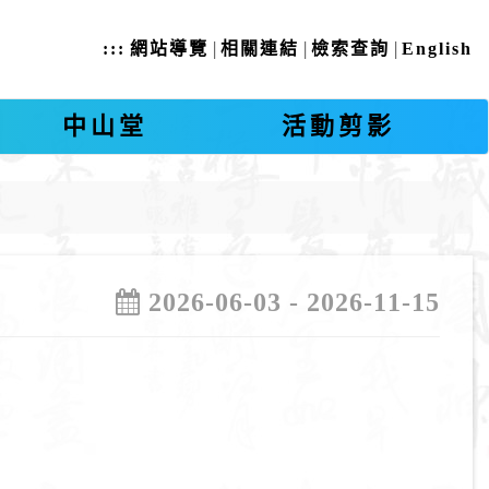
|
|
|
:::
網站導覽
相關連結
檢索查詢
English
中山堂
活動剪影
2026-06-03 - 2026-11-15