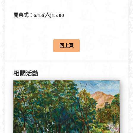
開幕式：6/13(六)15:00
回上頁
相關活動