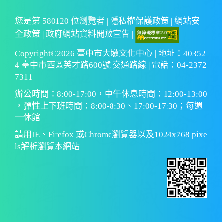
您是第
580120
位瀏覽者 |
隱私權保護政策
|
網站安
全政策
|
政府網站資料開放宣告
|
Copyright©2026 臺中市大墩文化中心 | 地址：40352
4 臺中市西區英才路600號 交通路線 | 電話：04-2372
7311
辦公時間：8:00-17:00，中午休息時間：12:00-13:00
，彈性上下班時間：8:00-8:30、17:00-17:30；每週
一休館
請用IE、Firefox 或Chrome瀏覽器以及1024x768 pixe
ls解析瀏覽本網站