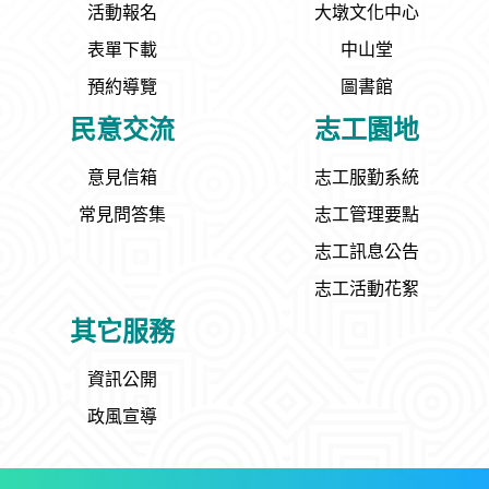
活動報名
大墩文化中心
表單下載
中山堂
預約導覽
圖書館
民意交流
志工園地
意見信箱
志工服勤系統
常見問答集
志工管理要點
志工訊息公告
志工活動花絮
其它服務
資訊公開
政風宣導