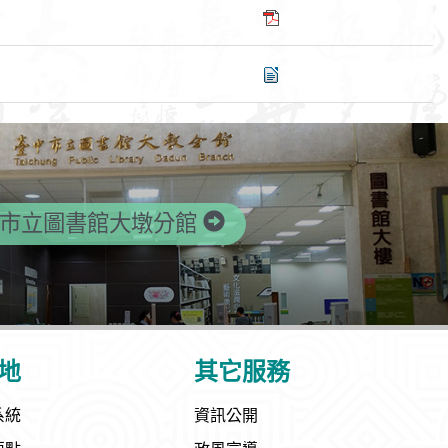
市立圖書館大墩分館
地
其它服務
系統
資訊公開