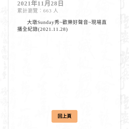
2021年11月28日
累計瀏覽︰663 人
大墩Sunday秀~歡樂好聲音~現場直
播全紀錄(2021.11.28)
回上頁