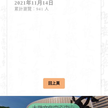
2021年11月14日
累計瀏覽︰941 人
回上頁