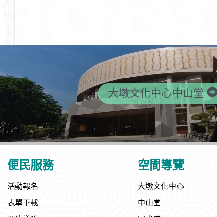
大墩文化中心中山堂
便民服務
空間導覽
活動報名
大墩文化中心
表單下載
中山堂