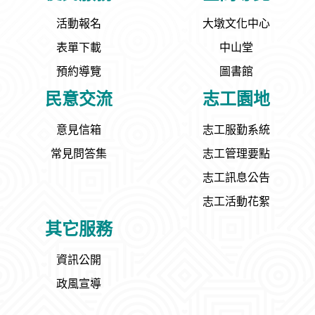
活動報名
大墩文化中心
表單下載
中山堂
預約導覽
圖書館
民意交流
志工園地
意見信箱
志工服勤系統
常見問答集
志工管理要點
志工訊息公告
志工活動花絮
其它服務
資訊公開
政風宣導