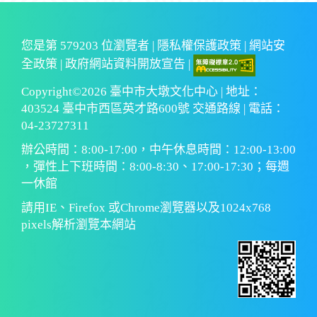
您是第
579203
位瀏覽者 |
隱私權保護政策
|
網站安
全政策
|
政府網站資料開放宣告
|
Copyright©2026 臺中市大墩文化中心 | 地址：
403524 臺中市西區英才路600號 交通路線 | 電話：
04-23727311
辦公時間：8:00-17:00，中午休息時間：12:00-13:00
，彈性上下班時間：8:00-8:30、17:00-17:30；每週
一休館
請用IE、Firefox 或Chrome瀏覽器以及1024x768
pixels解析瀏覽本網站