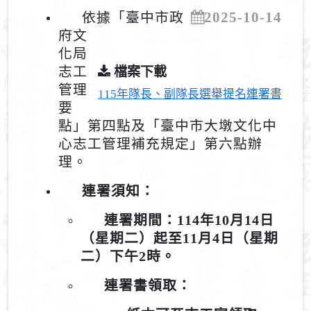
2025-10-14
依據「臺中市政
府文
化局
志工
檔案下載
管理
115年隊長、副隊長選舉提名連署書
要
點」第四點及「臺中市大墩文化中
心志工管理補充規定」第六點辦
理。
連署須知：
連署期間：114年10月14日
（星期二）起至11月4日（星期
二）下午2時。
連署書領取：