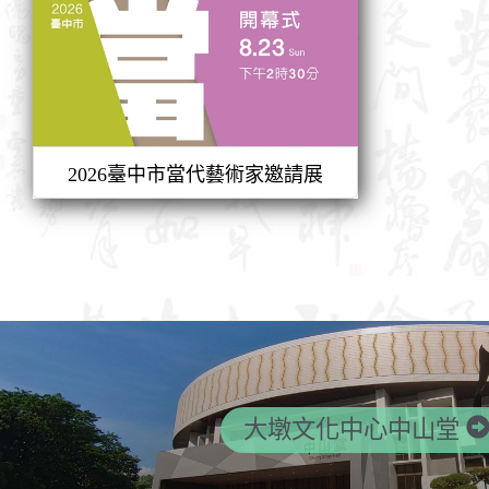
2026臺中市當代藝術家邀請展
大墩文化中心中山堂