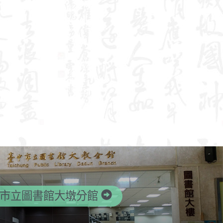
市立圖書館大墩分館