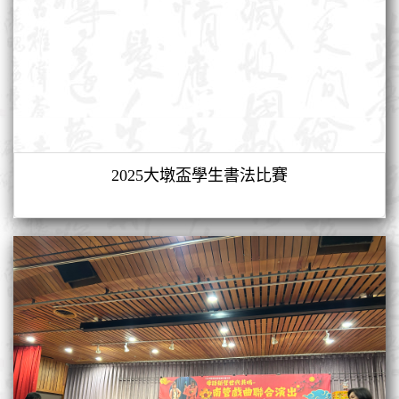
2025大墩盃學生書法比賽