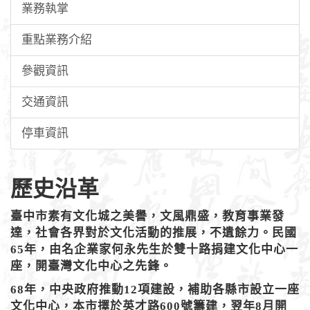
業務執掌
重點業務介紹
參觀資訊
交通資訊
停車資訊
歷史沿革
臺中市素有文化城之美譽，文風鼎盛，教育事業發
達，社會各界對於文化活動的推展，不遺餘力。民國
65年，由名企業家何永先生於雙十路捐建文化中心一
座，開臺灣文化中心之先鋒。
68年，中央政府推動12項建設，補助各縣市設立一座
文化中心，本市擇於英才路600號籌建，翌年8月開