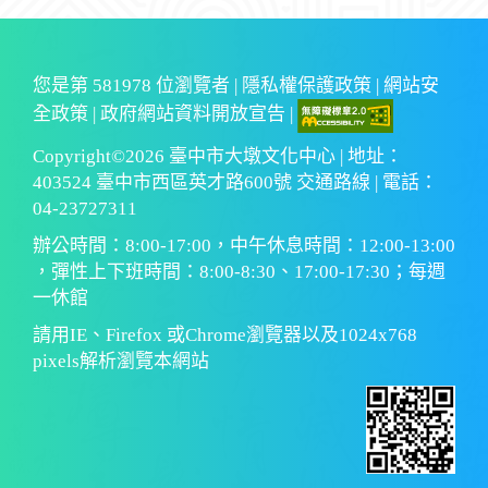
您是第
581978
位瀏覽者 |
隱私權保護政策
|
網站安
全政策
|
政府網站資料開放宣告
|
Copyright©2026 臺中市大墩文化中心 | 地址：
403524 臺中市西區英才路600號 交通路線 | 電話：
04-23727311
辦公時間：8:00-17:00，中午休息時間：12:00-13:00
，彈性上下班時間：8:00-8:30、17:00-17:30；每週
一休館
請用IE、Firefox 或Chrome瀏覽器以及1024x768
pixels解析瀏覽本網站