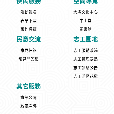
便民服務
空間導覽
活動報名
大墩文化中心
表單下載
中山堂
預約導覽
圖書館
民意交流
志工園地
意見信箱
志工服勤系統
常見問答集
志工管理要點
志工訊息公告
志工活動花絮
其它服務
資訊公開
政風宣導